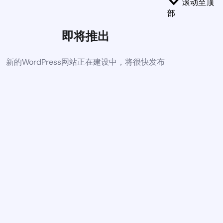
滚动至顶
部
即将推出
新的WordPress网站正在建设中，将很快发布