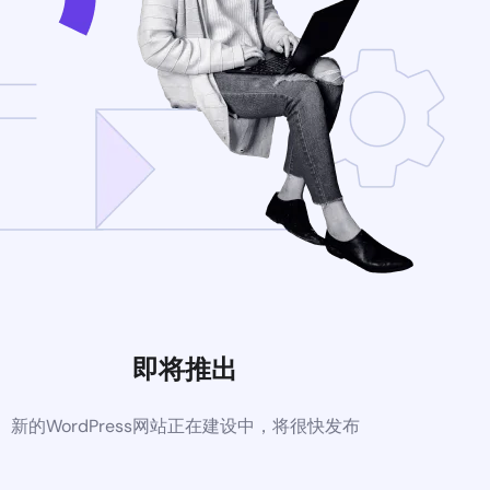
即将推出
新的WordPress网站正在建设中，将很快发布