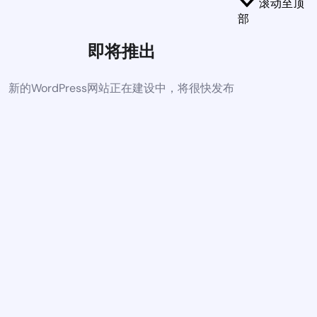
滚动至顶
部
即将推出
新的WordPress网站正在建设中，将很快发布