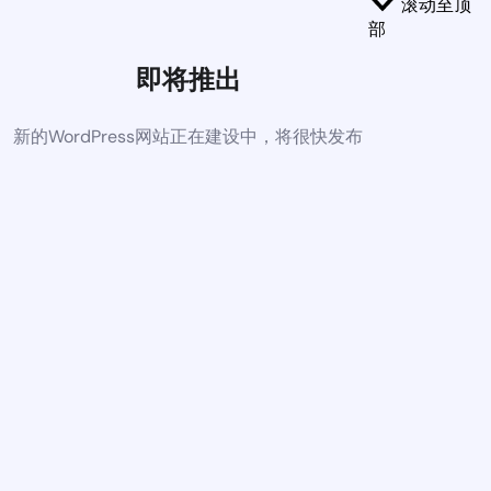
滚动至顶
部
即将推出
新的WordPress网站正在建设中，将很快发布