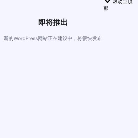
滚动至顶
部
即将推出
新的WordPress网站正在建设中，将很快发布