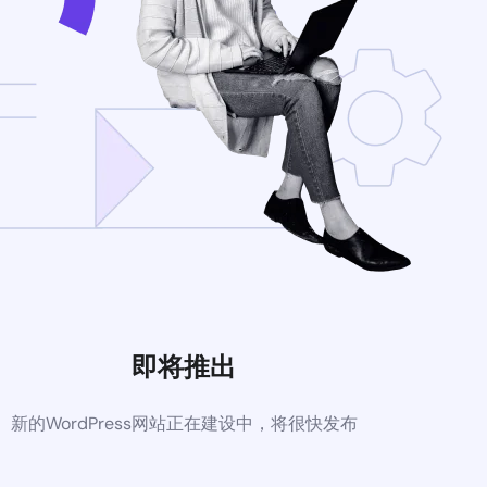
即将推出
新的WordPress网站正在建设中，将很快发布