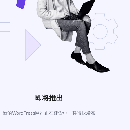
即将推出
新的WordPress网站正在建设中，将很快发布