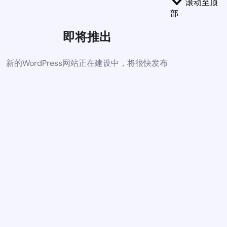
滚动至顶
部
即将推出
新的WordPress网站正在建设中，将很快发布