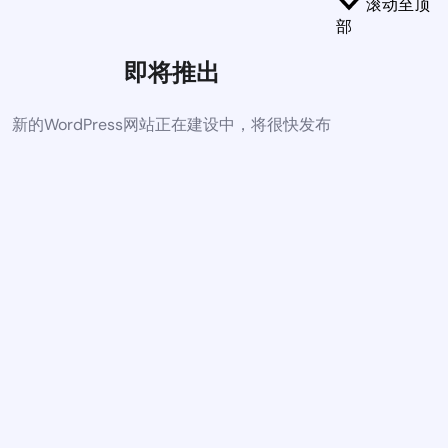
滚动至顶
部
即将推出
新的WordPress网站正在建设中，将很快发布