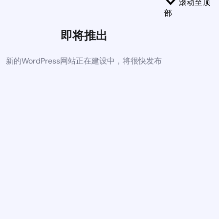
滚动至顶
部
即将推出
新的WordPress网站正在建设中，将很快发布